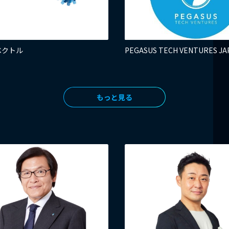
ベクトル
PEGASUS TECH VENTURES JA
もっと見る