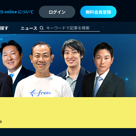
RS online について
ログイン
無料会員登録
探す
ニュース
。