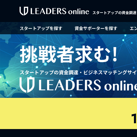
スタートアップの資金調達
スタートアップを探す
資金サポーターを探す
エ
挑戦者求む!
スタートアップの資金調達・ビジネスマッチングサイ