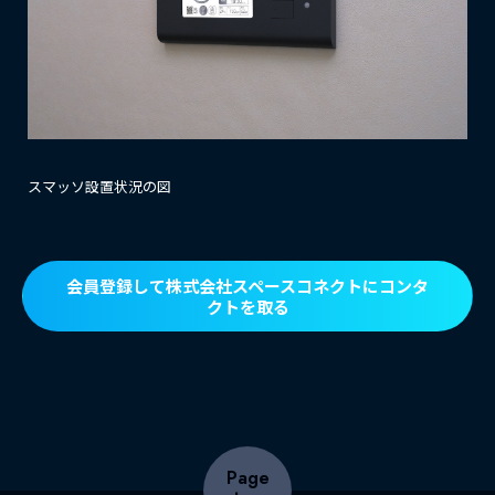
スマッソ設置状況の図
会員登録して株式会社スペースコネクトにコンタ
クトを取る
Page