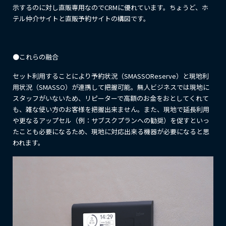
示するのに対し直販専用なのでCRMに優れています。ちょうど、ホ
テル仲介サイトと直販予約サイトの構図です。
●これらの融合
セット利用することにより予約状況（SMASSOReserve）と現地利
用状況（SMASSO）が連携して把握可能。無人ビジネスでは現地に
スタッフがいないため、リピーターで高額のお金をおとしてくれて
も、雑な使い方のお客様を把握出来ません。また、現地で延長利用
や更なるアップセル（例：サブスクプランへの勧奨）を促すといっ
たことも必要になるため、現地に対応出来る機器が必要になると思
われます。