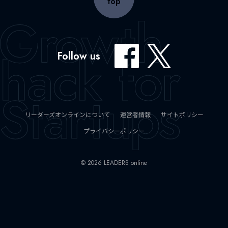
top
Follow us
リーダーズオンラインについて
運営者情報
サイトポリシー
プライバシーポリシー
© 2026 LEADERS online