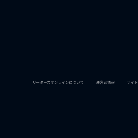
リーダーズオンラインについて
運営者情報
サイト