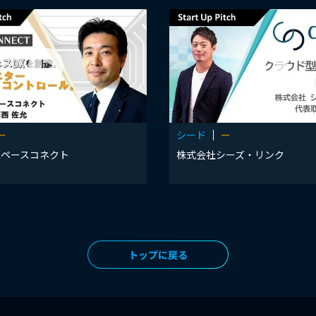
ー
シード
ー
スペースコネクト
株式会社シーズ・リンク
トップに戻る