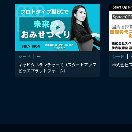
シード
ー
シード
キャピタルランチャーズ（スタートアップ
株式会社
ピッチプラットフォーム）