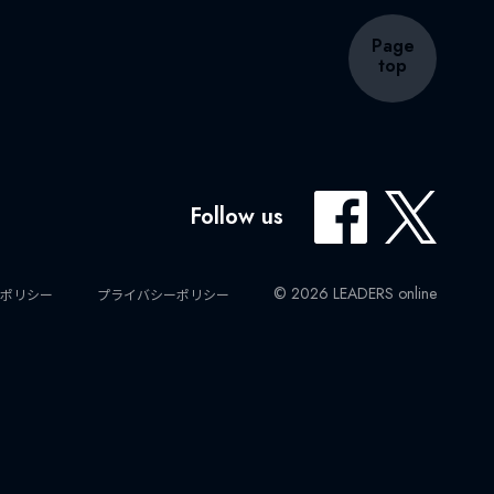
Page
top
Follow us
© 2026 LEADERS online
ポリシー
プライバシーポリシー