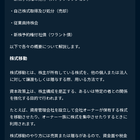
・自己株式取得及び処分（売却）
・従業員持株会
・新株予約権付社債（ワラント債）
以下で各々の概要について解説します。
株式移動
株式移動とは、株主が所有している株式を、他の個人または法人
に対して譲渡もしくは贈与する際、用いる方法です。
資本政策上は、株主構成を是正する、あるいは特定の者との関係
を強化する目的で行われます。
たとえば、資産管理会社を設立して会社オーナーが保有する株式
を移動させたり、オーナー一族に株式を集中させたりするときに
利用されます。
株式移動のやり方には売買または贈与があるので、資金面や税金