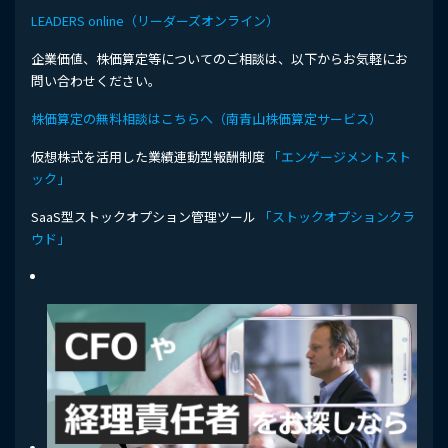
LEADERS online（リーダーズオンライン）
企業価値、株価算定等についてのご相談は、以下からお気軽にお
問い合わせください。
株価算定の無料相談はこちらへ（南青山株価算定サービス）
仮想株式を活用した業績連動型報酬制度
「エンゲージメントスト
ック」
SaaS型ストックオプション管理ツール
「ストックオプションクラ
ウド」