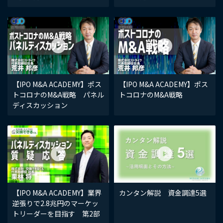
【IPO M&A ACADEMY】ポス
【IPO M&A ACADEMY】ポス
トコロナのM&A戦略 パネル
トコロナのM&A戦略
ディスカッション
【IPO M&A ACADEMY】業界
カンタン解説 資金調達5選
逆張りで2.8兆円のマーケッ
トリーダーを目指す 第2部