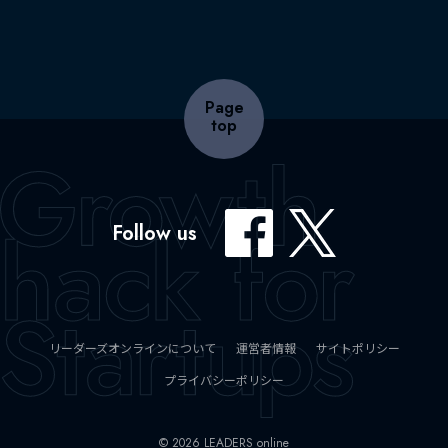
Page
top
Follow us
リーダーズオンラインについて
運営者情報
サイトポリシー
プライバシーポリシー
© 2026 LEADERS online