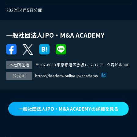
2022年4月5日公開
一般社団法人IPO・M&A ACADEMY
本社所在地
〒107-6030 東京都港区赤坂1-12-32 アーク森ビル30F
公式HP
https://leaders-online.jp/academy
一般社団法人IPO・M&A ACADEMYの詳細を見る