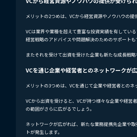
VCから経営資源やノウハウの提供が受けら
メリットの2つめは、VCから経営資源やノウハウの提
VCは業界や業種を超えて豊富な投資実績を有してい
経営戦略のアドバイスや問題解決のためのサポートも
またそれを受けて出資を受けた企業も新たな成長戦略
VCを通じ企業や経営者とのネットワークが
メリットの3つめは、VCを通じて企業や経営者とのネ
VCから出資を受けると、VCが持つ様々な企業や経
の範囲がさらに広がるでしょう。
ネットワークが広がれば、新たな業務提携先企業や取
トが発生します。