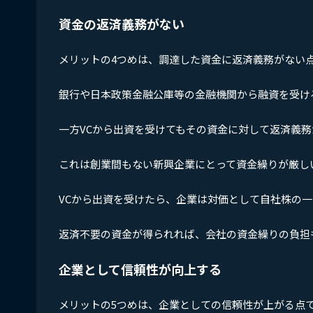
資金の返済義務がない
メリットの4つめは、調達した資金に返済義務がない
銀行や日本政策金融公庫等の金融機関から融資を受け
一方VCから出資を受けてもその資金に対して返済義
これは創業間もない新興企業にとって資金繰りが厳し
VCから出資を受けたら、企業は対価として自社株の
返済不要の資金が得られれば、会社の資金繰りの負担
企業として信頼性が向上する
メリットの5つめは、企業としての信頼性が上がる点