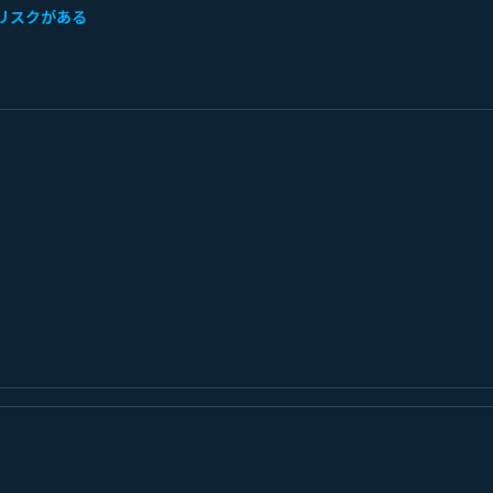
リスクがある