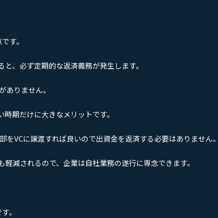
点です。
ると、必ず定期的な返済義務が発生します。
務がありません。
い時期だけに大きなメリットです。
一部をVCに譲渡すれば良いので出資金を返済する必要はありません
も軽減されるので、企業は自社業務の遂行に専念できます。
です。