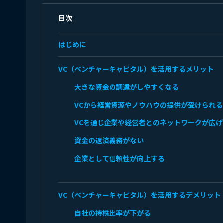
目次
はじめに
VC（ベンチャーキャピタル）を活用するメリット
大きな資金の調達がしやすくなる
VCから経営資源やノウハウの提供が受けられる
VCを通じ企業や経営者とのネットワークが広
資金の返済義務がない
企業として信頼性が向上する
VC（ベンチャーキャピタル）を活用するデメリット
自社の持株比率が下がる