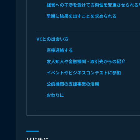
経営への干渉を受けて方向性を変更させられる
早期に結果を出すことを求められる
VCとの出会い方
直接連絡する
友人知人や金融機関・取引先からの紹介
イベントやビジネスコンテストに参加
公的機関の支援事業の活用
おわりに
はじめに