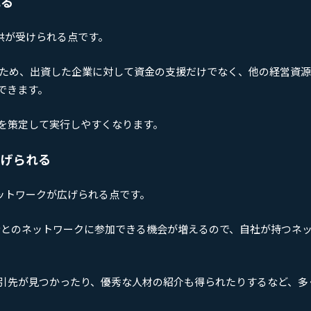
れる
供が受けられる点です。
るため、出資した企業に対して資金の支援だけでなく、他の経営資
できます。
を策定して実行しやすくなります。
広げられる
ットワークが広げられる点です。
営者とのネットワークに参加できる機会が増えるので、自社が持つネ
引先が見つかったり、優秀な人材の紹介も得られたりするなど、多