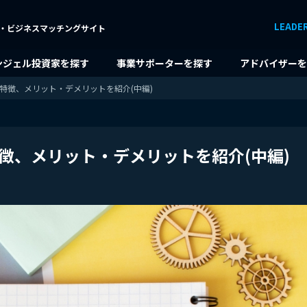
LEADE
・ビジネスマッチングサイト
ンジェル投資家を探す
事業サポーターを探す
アドバイザーを
、特徴、メリット・デメリットを紹介(中編)
特徴、メリット・デメリットを紹介(中編)