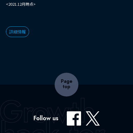
<2021.12月時点>
詳細情報
Page
top
Follow us