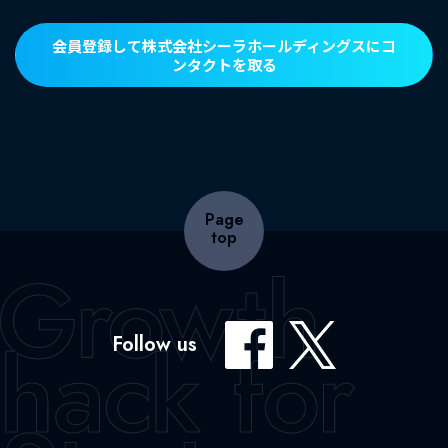
会員登録して株式会社シーラホールディングスにコ
ンタクトを取る
Page
top
Follow us