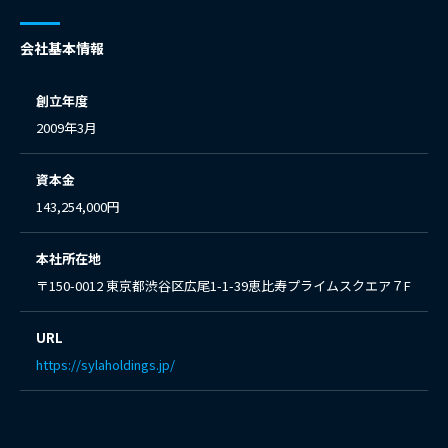
会社基本情報
創立年度
2009年3月
資本金
143,254,000円
本社所在地
〒150-0012 東京都渋谷区広尾1-1-39恵比寿プライムスクエア７F
URL
https://sylaholdings.jp/