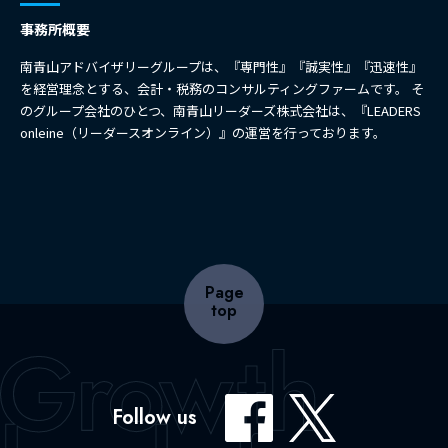
事務所概要
南青山アドバイザリーグループは、『専門性』『誠実性』『迅速性』
を経営理念とする、会計・税務のコンサルティングファームです。 そ
のグループ会社のひとつ、南青山リーダーズ株式会社は、『LEADERS
onleine（リーダースオンライン）』の運営を行っております。
Page
top
Follow us