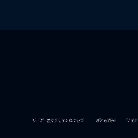
リーダーズオンラインについて
運営者情報
サイト