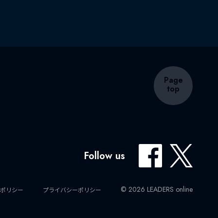
Page
top
Follow us
© 2026 LEADERS online
ポリシー
プライバシーポリシー