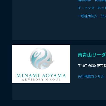
IT・インターネッ
一般社団法人
法
南青山リーダ
〒107-6030 
会計税務コンサル