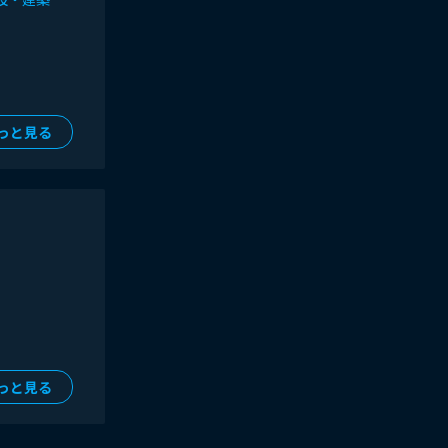
っと見る
っと見る