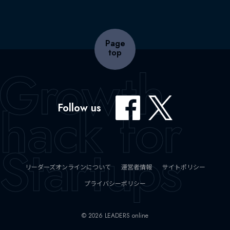
Page
top
Follow us
リーダーズオンラインについて
運営者情報
サイトポリシー
プライバシーポリシー
© 2026 LEADERS online