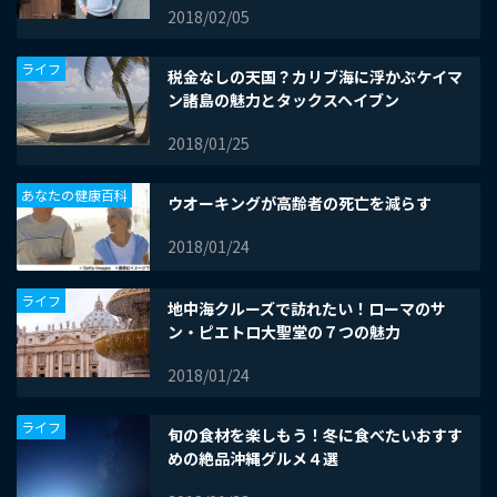
2018/02/05
ライフ
税金なしの天国？カリブ海に浮かぶケイマ
ン諸島の魅力とタックスヘイブン
2018/01/25
あなたの健康百科
ウオーキングが高齢者の死亡を減らす
2018/01/24
ライフ
地中海クルーズで訪れたい！ローマのサ
ン・ピエトロ大聖堂の７つの魅力
2018/01/24
ライフ
旬の食材を楽しもう！冬に食べたいおすす
めの絶品沖縄グルメ４選