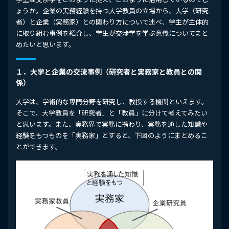
ょうか。企業の実務経験を持つ大学教員の立場から、大学（研究
者）と企業（実務家）との関わり方について述べ、学生が主体的
に取り組む事例を紹介し、学生が交渉学を学ぶ意義についてまと
めたいと思います。
１．大学と企業の交流事例（研究者と実務家と教員との関
係）
大学は、学術的な専門分野を研究し、教授する機関といえます。
そこで、大学教員を「研究者」と「教員」に分けて考えてみたい
と思います。また、実務界で実務に携わり、実務を通した知識や
経験をもつものを「実務家」とすると、下図のようにまとめるこ
とができます。