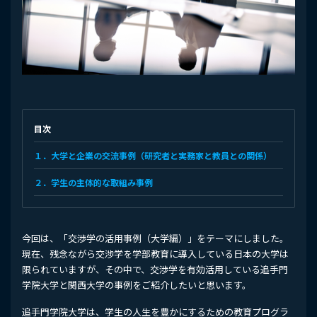
目次
１．大学と企業の交流事例（研究者と実務家と教員との関係）
２．学生の主体的な取組み事例
今回は、「交渉学の活用事例（大学編）」をテーマにしました。
現在、残念ながら交渉学を学部教育に導入している日本の大学は
限られていますが、その中で、交渉学を有効活用している追手門
学院大学と関西大学の事例をご紹介したいと思います。
追手門学院大学は、学生の人生を豊かにするための教育プログラ