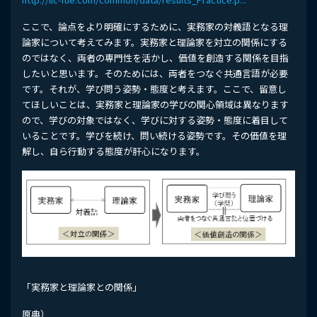
ここで、論点をより明確にするために、実務家の対義語となる理
論家について考えてみます。実務家と理論家を対立の関係にする
のではなく、両者の専門性を活かし、価値を創造する関係を目指
したいと思います。そのためには、両者をつなぐ共通言語が必要
です。それが、学び問う姿勢・態度と考えます。ここで、留意し
てほしいことは、実務家と理論家の学びの関心領域は異なります
ので、学びの対象ではなく、学びに対する姿勢・態度に着目して
いることです。学びを続け、問い続ける姿勢です。その価値を理
解し、自ら行動する態度が肝心になります。
「実務家と理論家との関係」
原典）