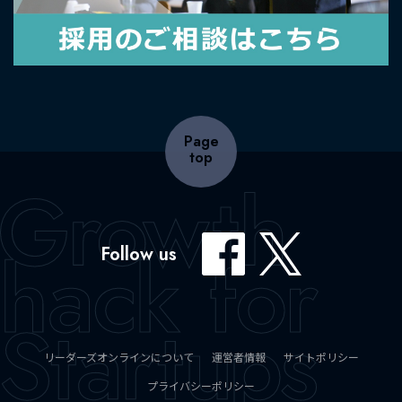
Page
top
Follow us
リーダーズオンラインについて
運営者情報
サイトポリシー
プライバシーポリシー