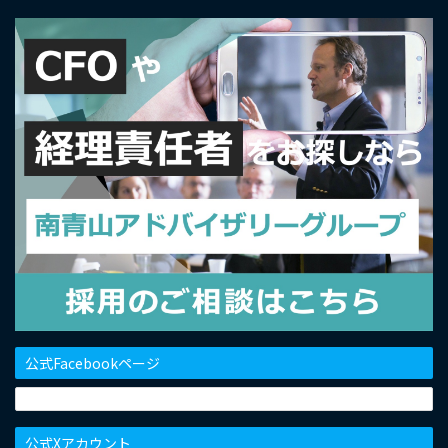
公式Facebookページ
公式Xアカウント