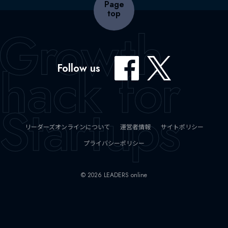
Page
top
Follow us
リーダーズオンラインについて
運営者情報
サイトポリシー
プライバシーポリシー
© 2026 LEADERS online