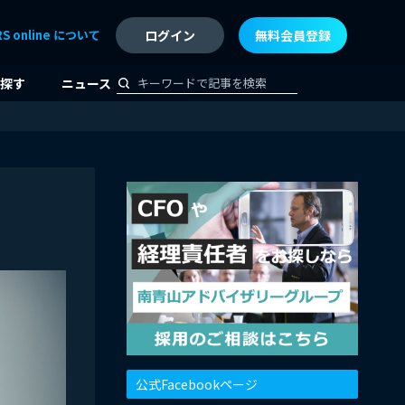
RS online について
ログイン
無料会員登録
探す
ニュース
公式Facebookページ