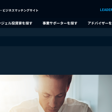
LEADE
・ビジネスマッチングサイト
ンジェル投資家を探す
事業サポーターを探す
アドバイザーを