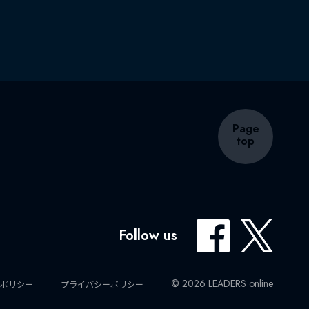
Page
top
Follow us
© 2026 LEADERS online
ポリシー
プライバシーポリシー