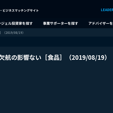
LEADE
・ビジネスマッチングサイト
ンジェル投資家を探す
事業サポーターを探す
アドバイザーを
019/08/19）
の影響ない［食品］（2019/08/19）