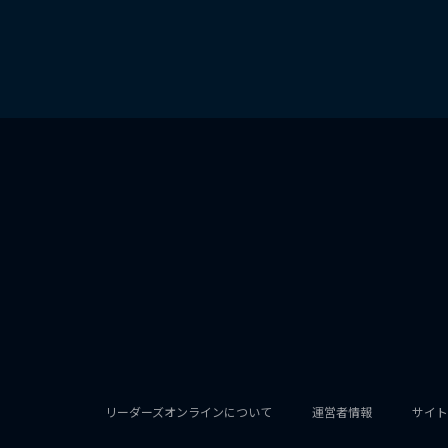
リーダーズオンラインについて
運営者情報
サイト