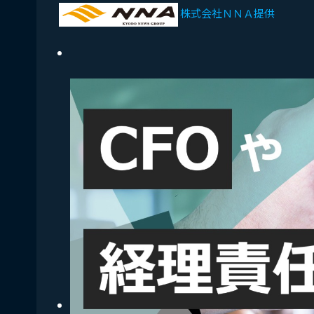
株式会社ＮＮＡ提供