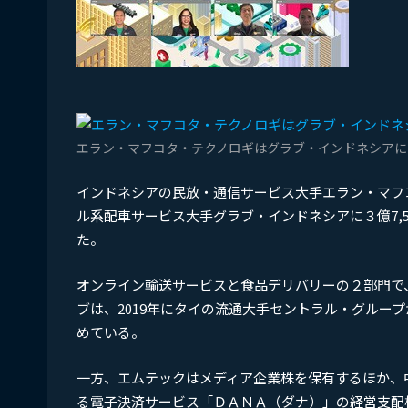
エラン・マフコタ・テクノロギはグラブ・インドネシアに
インドネシアの民放・通信サービス大手エラン・マフ
ル系配車サービス大手グラブ・インドネシアに３億7,
た。
オンライン輸送サービスと食品デリバリーの２部門で
ブは、2019年にタイの流通大手セントラル・グルー
めている。
一方、エムテックはメディア企業株を保有するほか、
る電子決済サービス「ＤＡＮＡ（ダナ）」の経営支配