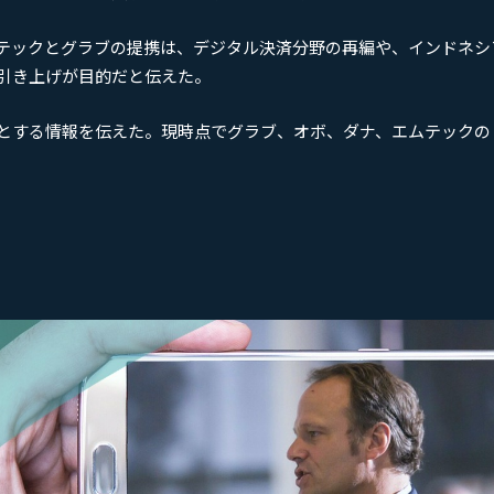
ムテックとグラブの提携は、デジタル決済分野の再編や、インドネシ
引き上げが目的だと伝えた。
だとする情報を伝えた。現時点でグラブ、オボ、ダナ、エムテックの