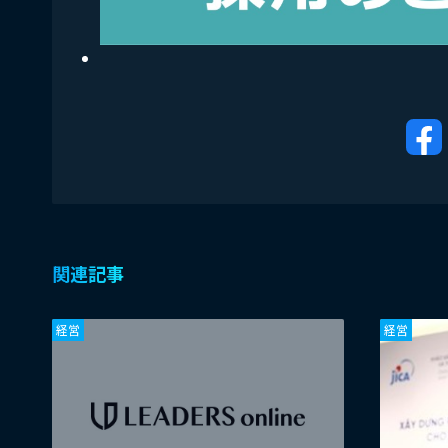
関連記事
経営
経営