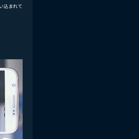
い込まれて