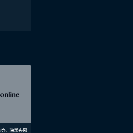
議所、操業再開