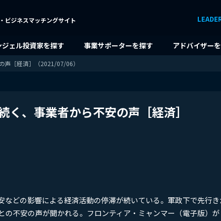
LEADE
・ビジネスマッチングサイト
ンジェル投資家を探す
事業サポーターを探す
アドバイザーを
経済］（2021/07/06）
続く、事業者から不安の声［経済］
安などの影響による経済活動の停滞が続いている。軍政下で先行き
との不安の声が聞かれる。フロンティア・ミャンマー（電子版）が