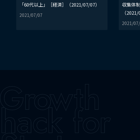
「60代以上」［経済］（2021/07/07）
収集体
（2021/
2021/07/07
2021/07