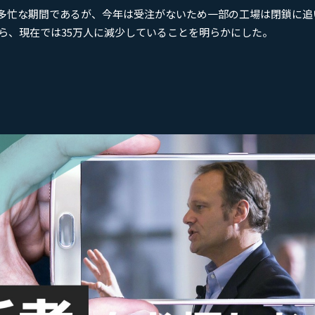
多忙な期間であるが、今年は受注がないため一部の工場は閉鎖に追
ら、現在では35万人に減少していることを明らかにした。