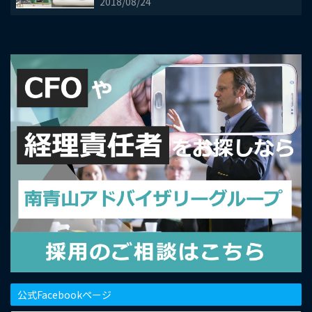
2018/08/24
公式Facebookページ