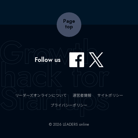
Page
top
Follow us
リーダーズオンラインについて
運営者情報
サイトポリシー
プライバシーポリシー
© 2026 LEADERS online