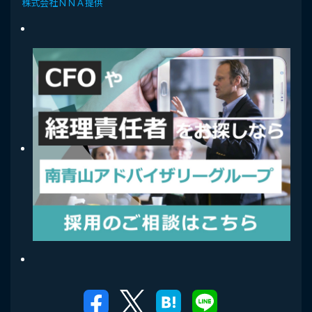
株式会社ＮＮＡ提供