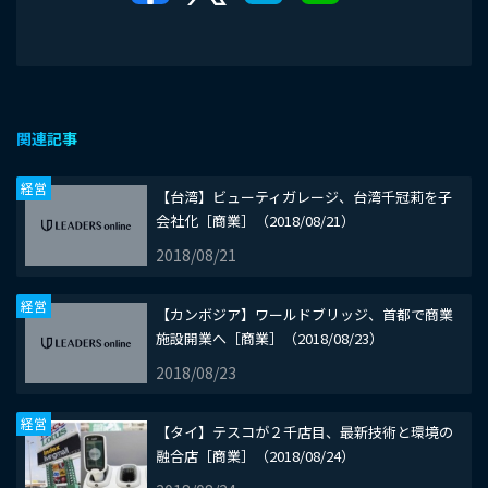
関連記事
経営
【台湾】ビューティガレージ、台湾千冠莉を子
会社化［商業］（2018/08/21）
2018/08/21
経営
【カンボジア】ワールドブリッジ、首都で商業
施設開業へ［商業］（2018/08/23）
2018/08/23
経営
【タイ】テスコが２千店目、最新技術と環境の
融合店［商業］（2018/08/24）