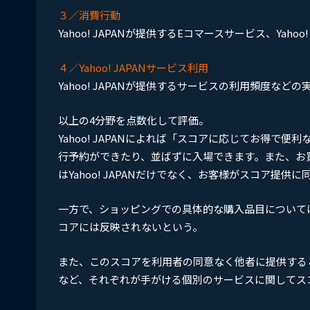
３／消費行動
Yahoo! JAPANが提供するEコマースサービス、Yaho
４／Yahoo! JAPANサービス利用
Yahoo! JAPANが提供するサービスの利用頻度などの
以上の4分野を点数化して評価。
Yahoo! JAPANによれば「スコアに応じてお得
行予約ができたり、並ばずに入場できます。また、お
はYahoo! JAPANだけでなく、お客様がスコア提
一方で、ショッピングでの具体的な購入品目について
コアには反映されないという。
また、このスコアを利用者の同意なく他者に提供する
など、それぞれが手がける個別のサービスに関してス