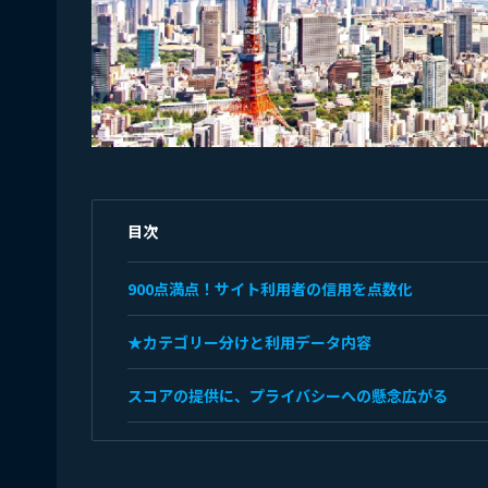
目次
900点満点！サイト利用者の信用を点数化
★カテゴリー分けと利用データ内容
スコアの提供に、プライバシーへの懸念広がる