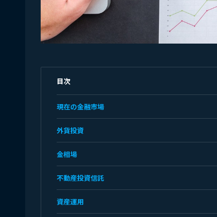
目次
現在の金融市場
外貨投資
金相場
不動産投資信託
資産運用