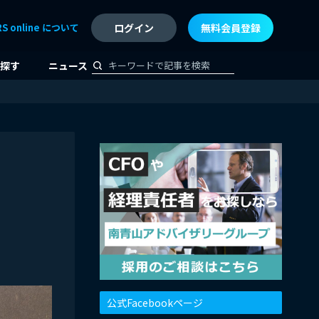
RS online について
ログイン
無料会員登録
探す
ニュース
公式Facebookページ