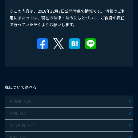
※この内容は、2018年12月7日公開時点の情報です。 情報のご利
用にあたっては、現在の法律・法令にもとづいて、ご自身の責任
で行っていただくようお願いします。
税について調べる
所得税（221）
節税（11）
譲渡所得（77）
相続（41）