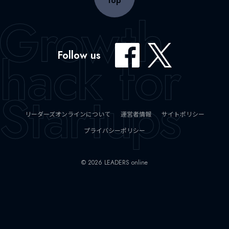
top
Follow us
リーダーズオンラインについて
運営者情報
サイトポリシー
プライバシーポリシー
© 2026 LEADERS online