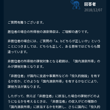
回答者
2018/12/07
ご質問有難うございます。
居住者の場合の所得税の源泉徴収は、ご理解の通りです。
非居住者の場合には、ご質問の「a、bどちらが正しいか」という
ことにつきましては、どちらも正しく、ある意味ではどちらも間
違っています。
非居住者の所得税の課税対象となる範囲は、「国内源泉所得」の
みが課税対象となります。
「非居住者」が国内に支店や事業所などの「恒久的施設」を有す
るか否か、どのような「国内源泉所得」を有するかなどにより、
課税方法が異なります。
したがって、例えば「非居住者」に該当した場合の課税がどのよ
うになるかを考えるときは、「非居住者」の収入がどの種類の
「国内源泉所得」に該当するかを判断し、さらに国内に「恒久的