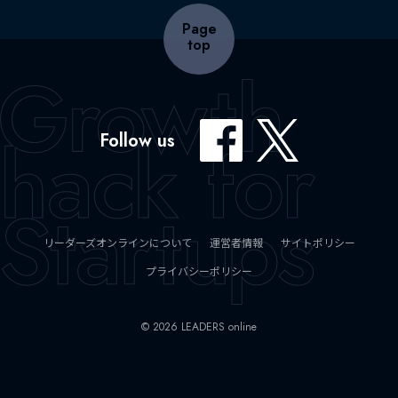
Page
top
Follow us
リーダーズオンラインについて
運営者情報
サイトポリシー
プライバシーポリシー
© 2026 LEADERS online