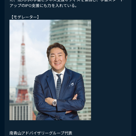
アップのIPO支援にも力を入れている。
【モデレーター】
南青山アドバイザリーグループ代表