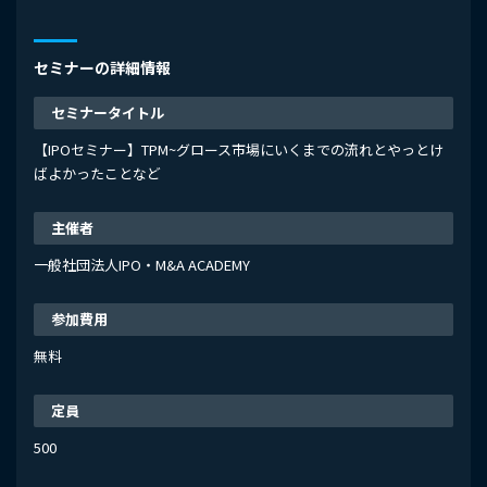
セミナーの詳細情報
セミナータイトル
【IPOセミナー】TPM~グロース市場にいくまでの流れとやっとけ
ばよかったことなど
主催者
一般社団法人IPO・M&A ACADEMY
参加費用
無料
定員
500