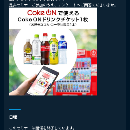
是非セミナーご参加のうえ、アンケートへご回答くださいませ。
日程
このセミナーは開催を終了しています。