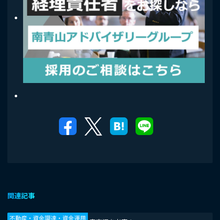
関連記事
不動産・資金調達・資金運用