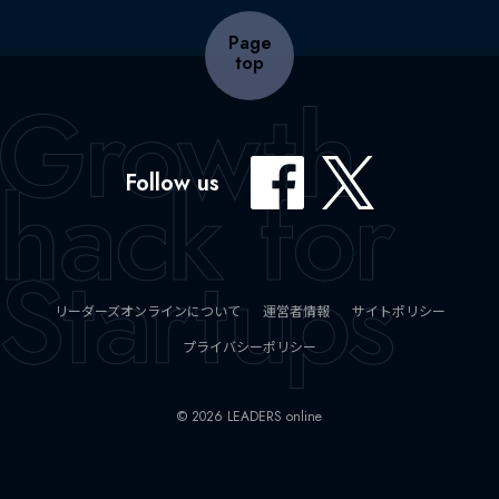
Page
top
Follow us
リーダーズオンラインについて
運営者情報
サイトポリシー
プライバシーポリシー
© 2026 LEADERS online