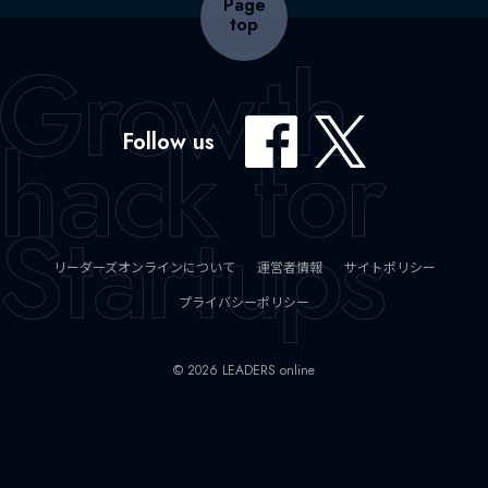
Page
top
Follow us
リーダーズオンラインについて
運営者情報
サイトポリシー
プライバシーポリシー
© 2026 LEADERS online