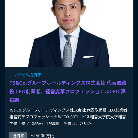
エンジェル投資家
TS&Co.グループホールディングス株式会社 代表取締
役 CEO創業者、経営変革プロフェッショナルCEO 澤
拓磨
TS&Co.グループホールディングス株式会社 代表取締役 CEO創業者
経営変革プロフェッショナルCEO グロービス経営大学院大学経営
学修士修了（MBA） 1986年 生まれ。さいた...
〜 5000万円
出資額