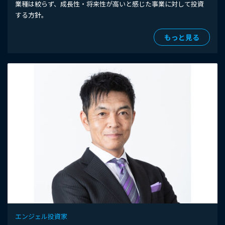
業種は絞らず、成長性・将来性が高いと感じた事業に対して投資
する方針。
もっと見る
エンジェル投資家