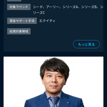
シード、アーリー、シリーズA、シリーズB、シ
対象ラウンド
リーズC
エクイティ
資金サポート手法
投資対象領域
もっと見る