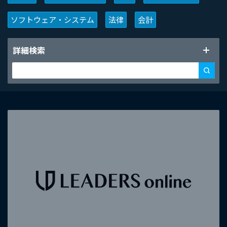
ソフトウェア・システム
法律
会計
詳細検索