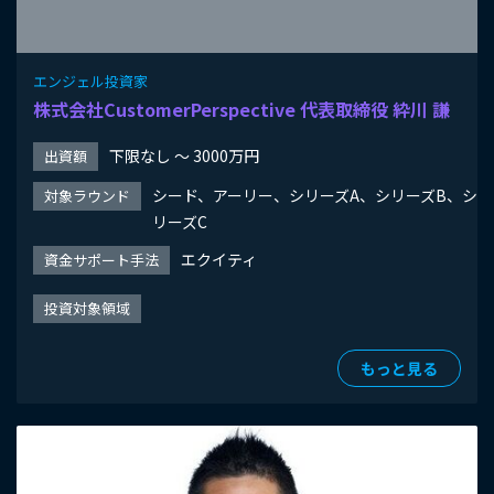
エンジェル投資家
株式会社CustomerPerspective 代表取締役 紣川 謙
下限なし 〜 3000万円
出資額
シード、アーリー、シリーズA、シリーズB、シ
対象ラウンド
リーズC
エクイティ
資金サポート手法
投資対象領域
もっと見る