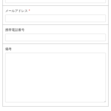
メールアドレス
*
携帯電話番号
備考