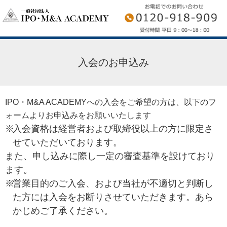
入会のお申込み
IPO・M&A ACADEMYへの入会をご希望の方は、以下のフ
ォームよりお申込みをお願いいたします
入会資格は経営者および取締役以上の方に限定さ
せていただいております。
また、申し込みに際し一定の審査基準を設けており
ます。
営業目的のご入会、および当社が不適切と判断し
た方には入会をお断りさせていただきます。あら
かじめご了承ください。