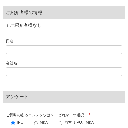
ご紹介者様の情報
ご紹介者様なし
氏名
会社名
アンケート
ご興味のあるコンテンツは？（どれか一つ選択）
*
IPO
M&A
両方（IPO、M&A）