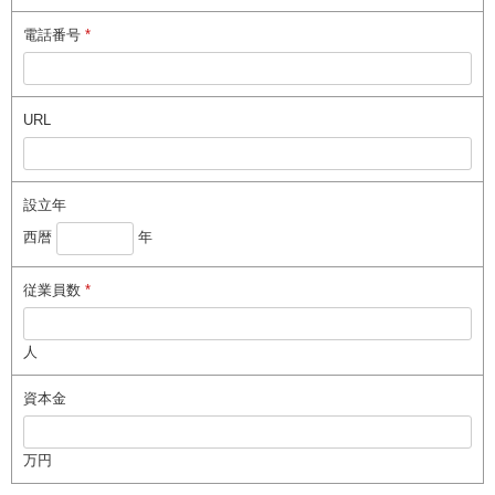
電話番号
*
URL
設立年
西暦
年
従業員数
*
人
資本金
万円