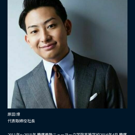
原田 燎
代表取締役社長
2011年～2015年 慶應義塾ニューヨーク学院高等学校2016年4月 慶應