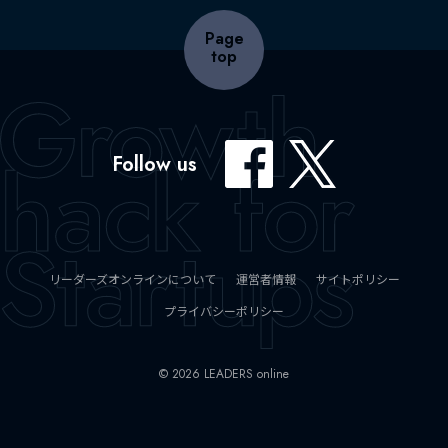
Page
top
Follow us
リーダーズオンラインについて
運営者情報
サイトポリシー
プライバシーポリシー
© 2026 LEADERS online