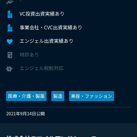
VC投資出資実績あり
事業会社・CVC出資実績あり
エンジェル出資実績あり
特許あり
エンジェル税制対応
医療・介護・製薬
製造
美容・ファッション
2021年9月14日公開