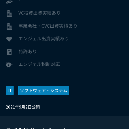
VC投資出資実績あり
事業会社・CVC出資実績あり
エンジェル出資実績あり
特許あり
エンジェル税制対応
IT
ソフトウェア・システム
2021年9月2日公開