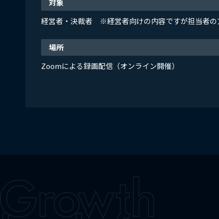
対象
経営者・決裁者 ※経営者向けの内容ですが担当者の
場所
Zoomによる録画配信（オンライン開催）