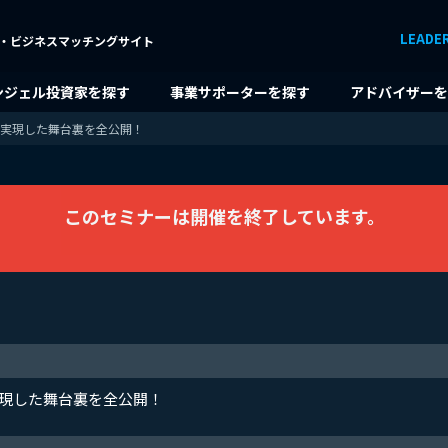
LEADE
・ビジネスマッチングサイト
ンジェル投資家を探す
事業サポーターを探す
アドバイザーを
 実現した舞台裏を全公開！
このセミナーは開催を終了しています。
実現した舞台裏を全公開！