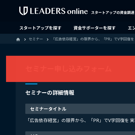
スタートアップの資金調達
スタートアップを探す
資金サポーターを探す
エ
セミナー
「広告依存経営」の限界から、「PR」でV字回復を
home
セミナー申し込みフォーム
セミナーの詳細情報
セミナータイトル
「広告依存経営」の限界から、「PR」でV字回復を 