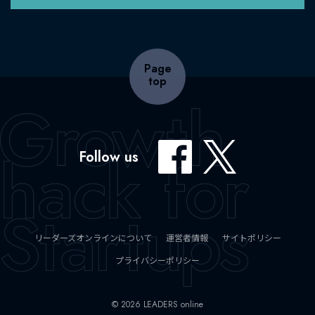
Page
top
Follow us
リーダーズオンラインについて
運営者情報
サイトポリシー
プライバシーポリシー
© 2026 LEADERS online