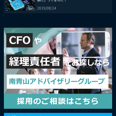
2019/08/14